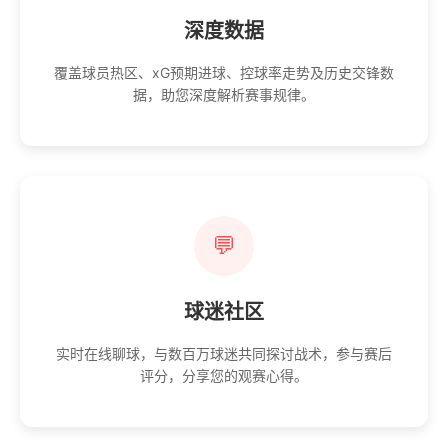
深度数据
覆盖球员热区、xG预期进球、控球率走势及历史交锋数
据，助您深度解析赛事规律。
💬
球迷社区
实时在线聊球，与数百万球迷共同探讨战术，参与赛后
评分，分享您的观赛心得。