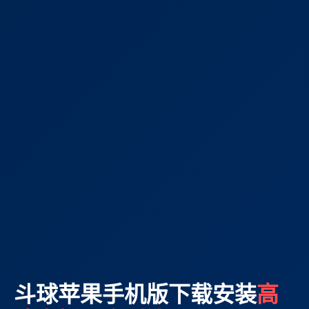
斗球苹果手机版下载安装
高