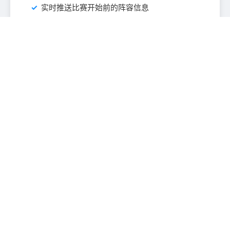
实时推送比赛开始前的阵容信息
查看完整赛程 →
深度数据与历史交锋
详尽的球员个人数据与表现评分
深度 xG (预期进球) 及进阶统计模型
球队历史交锋记录与近期战绩走势
实时控球率、射门分布及危险进攻统计
探索数据大脑 →