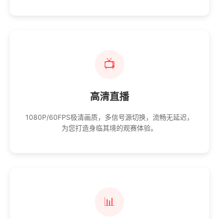
📺
高清直播
1080P/60FPS极清画质，多信号源切换，流畅无延迟，
为您打造身临其境的观赛体验。
📊