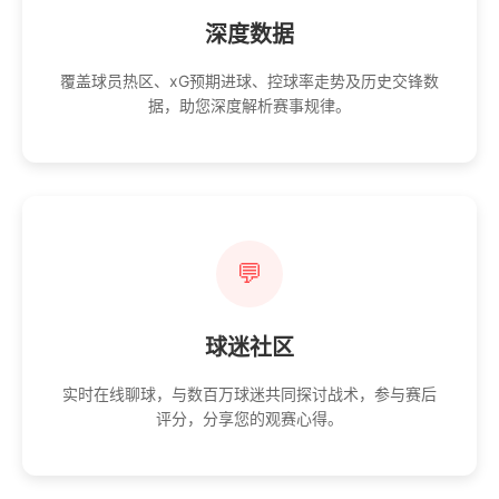
深度数据
覆盖球员热区、xG预期进球、控球率走势及历史交锋数
据，助您深度解析赛事规律。
💬
球迷社区
实时在线聊球，与数百万球迷共同探讨战术，参与赛后
评分，分享您的观赛心得。