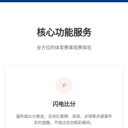
核心功能服务
全方位的体育赛事观赛体验
⚡
闪电比分
毫秒级比分推送，支持红黄牌、进球、点球等关键事件
实时提醒，不错过任何精彩瞬间。