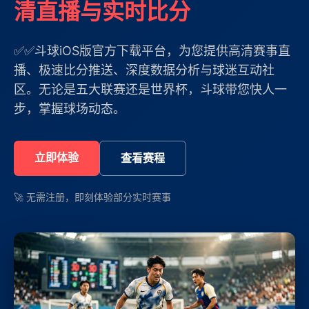
清直播与实时比分
✅✅斗球iOS版官方下载平台，为您提供高清赛事直
播、极速比分推送、深度数据分析与球迷互动社
区。无论是五大联赛还是世界杯，斗球带您快人一
步，掌握球场动态。
立即体验
查看赛程
🚀 无需注册，即刻体验部分实时赛事