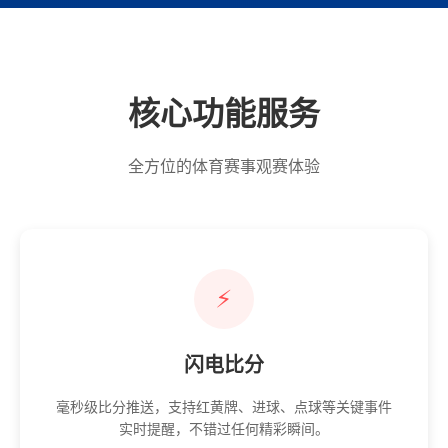
核心功能服务
全方位的体育赛事观赛体验
⚡
闪电比分
毫秒级比分推送，支持红黄牌、进球、点球等关键事件
实时提醒，不错过任何精彩瞬间。