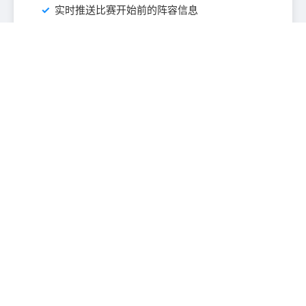
实时推送比赛开始前的阵容信息
查看完整赛程 →
深度数据与历史交锋
详尽的球员个人数据与表现评分
深度 xG (预期进球) 及进阶统计模型
球队历史交锋记录与近期战绩走势
实时控球率、射门分布及危险进攻统计
探索数据大脑 →