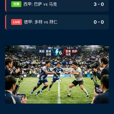
3 - 0
西甲: 巴萨 vs 马竞
完赛
0 - 0
德甲: 多特 vs 拜仁
LIVE