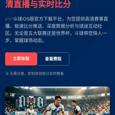
清直播与实时比分
✅✅斗球iOS版官方下载平台，为您提供高清赛事直
播、极速比分推送、深度数据分析与球迷互动社
区。无论是五大联赛还是世界杯，斗球带您快人一
步，掌握球场动态。
立即体验
查看赛程
🚀 无需注册，即刻体验部分实时赛事